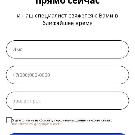
прямо сейчас
и наш специалист свяжется с Вами в
ближайшее время
Я даю согласие на обработку персональных данных в соответствии с
политикой конфиденциальности