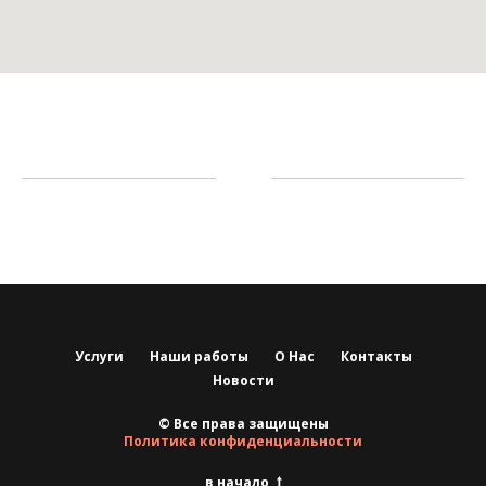
Услуги
Наши работы
О Нас
Контакты
Новости
© Все права защищены
Политика конфиденциальности
в начало