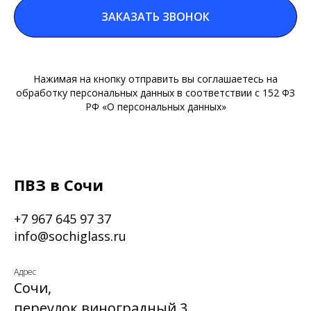
ЗАКАЗАТЬ ЗВОНОК
Нажимая на кнопку отправить вы соглашаетесь на
обработку персональных данных в соответствии с 152 ФЗ
РФ «О персональных данных»
ПВЗ в Сочи
+7 967 645 97 37
info@sochiglass.ru
Адрес
Сочи,
переулок виноградный 3