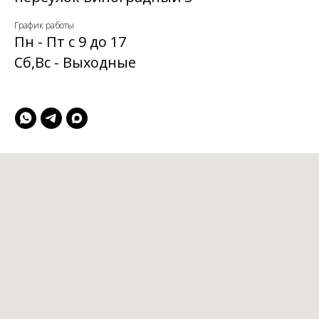
График работы
Пн - Пт с 9 до 17
Сб,Вс - Выходные