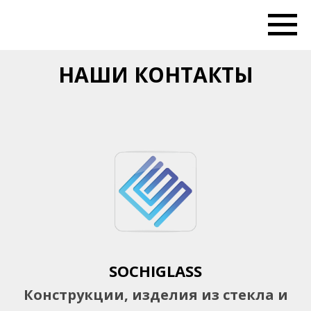
НАШИ КОНТАКТЫ
SOCHIGLASS
Конструкции, изделия из стекла и