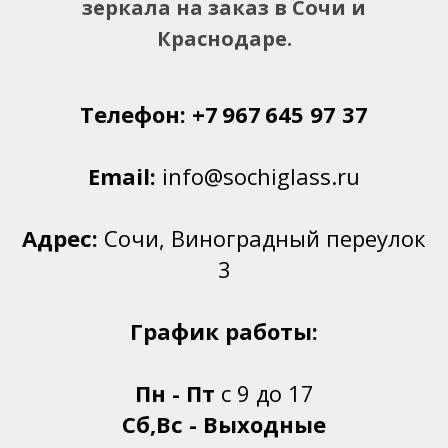
зеркала на заказ в Сочи и
Краснодаре.
Телефон:
+7 967 645 97 37
Email:
info@sochiglass.ru
Адрес:
Сочи, Виноградный переулок
3
График работы:
Пн - Пт
с 9 до 17
Сб,Вс - Выходные