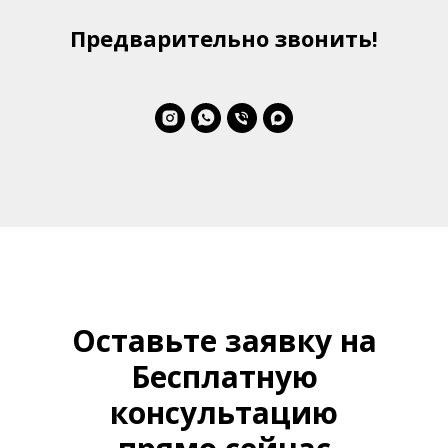
Предварительно звонить!
Оставьте заявку на
Бесплатную
консультацию