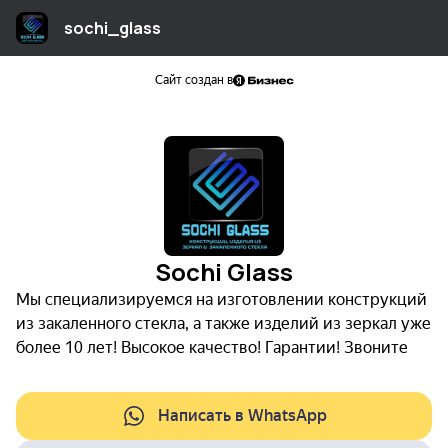
sochi_glass
Сайт создан в
Sochi Glass
Мы специализируемся на изготовлении конструкций
из закаленного стекла, а также изделий из зеркал уже
более 10 лет! Высокое качество! Гарантии! Звоните
Написать в WhatsApp