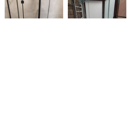
Написать в WhatsApp