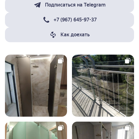
Подписаться на Telegram
+7 (967) 645-97-37
Как доехать